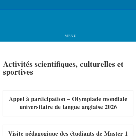
MENU
Activités scientifiques, culturelles et
sportives
Appel à participation – Olympiade mondiale
universitaire de langue anglaise 2026
Visite pédagogique des étudiants de Master 1