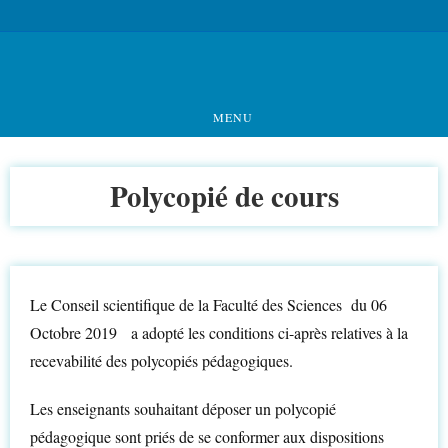
MENU
Polycopié de cours
Le Conseil scientifique de la Faculté des Sciences du 06
Octobre 2019 a adopté les conditions ci-après relatives à la
recevabilité des polycopiés pédagogiques.
Les enseignants souhaitant déposer un polycopié
pédagogique sont priés de se conformer aux dispositions