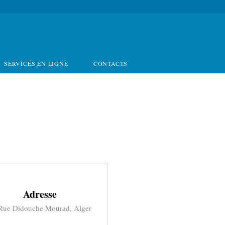
SERVICES EN LIGNE
CONTACTS
Adresse
Rue Didouche Mourad, Alger