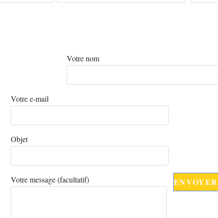
Votre nom
Votre e-mail
Objet
Votre message (facultatif)