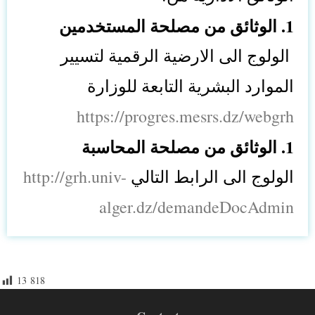
1. الوثائق من مصلحة المستخدمين
 الولوج الى الارضية الرقمية لتسيير 
الموارد البشرية التابعة للوزارة 
https://progres.mesrs.dz/webgrh
1. الوثائق من مصلحة المحاسبة
http://grh.univ-
الولوج الى الرابط التالي 
alger.dz/demandeDocAdmin
13 818