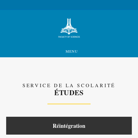
MENU
SERVICE DE LA SCOLARITÉ
ÉTUDES
Réintégration