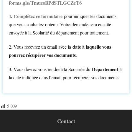
forms.gle/TmucsBPdSTLGCZcT6
1.
Complétez ce formulaire
pour indiquer les documents
que vous souhaitez obtenir. Votre demande sera ensuite
envoyée à la Scolarité du département pour traitement.
date à laquelle vous
2. Vous recevrez un email avec la
pourrez récupérer vos documents
.
Département
3. Vous devrez vous rendre à la Scolarité du
à
la date indiquée dans l’email pour récupérer vos documents.
5 009
Contact