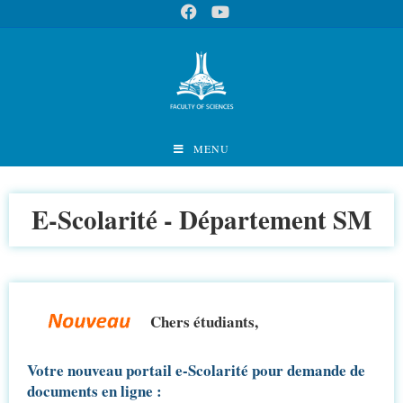
MENU
E-Scolarité - Département SM
Chers étudiants,
Votre nouveau portail e-Scolarité pour demande de
documents en ligne :