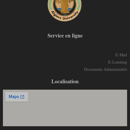
Service en ligne
E-Mail
E-Learning
Documents Administratifs
Localisation