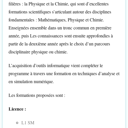
filières : la Physique et la Chimie, qui sont d’excellentes
formations scientifiques s’articulant autour des disciplines
fondamentales : Mathématiques, Physique et Chimie.
Enseignées ensemble dans un tronc commun en première
année, puis Les connaissances sont ensuite approfondies à
partir de la deuxième année après le choix d’un parcours
disciplinaire physique ou chimie.
L’acquisition d’outils informatique vient compléter le
programme à travers une formation en techniques d’analyse et
en simulation numérique.
Les formations proposées sont :
Licence :
L1 SM