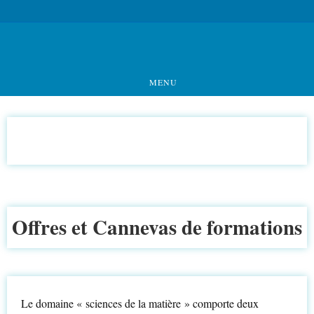
MENU
Offres et Cannevas de formations
Le domaine « sciences de la matière » comporte deux