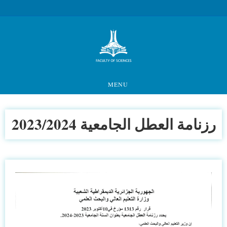
MENU
رزنامة العطل الجامعية 2023/2024