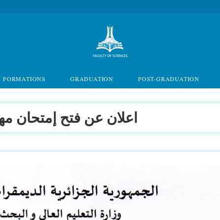
FORMATIONS
GRADUATION
POST-GRADUATION
اعلان عن فتح إمتحان مه