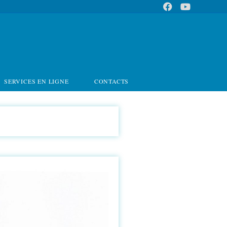
SERVICES EN LIGNE
CONTACTS