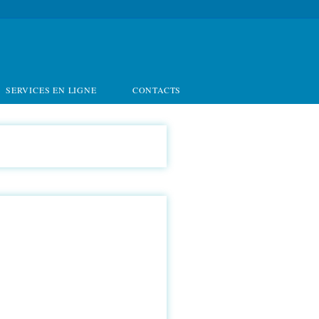
SERVICES EN LIGNE
CONTACTS