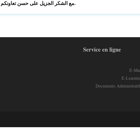
مع الشكر الجزيل على حسن تعاونكم.
Service en ligne
E-Mai
E-Learnin
Documents Administratif