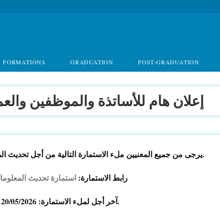
FORMATIONS
GRADUATION
POST-GRADUATION
إعلان هام للأساتذة والموظفين والعم
يرجى من جميع المعنيين ملء الاستمارة التالية من أجل تحديث المعلومات وتحيين المعطيات.
رابط الاستمارة:
استمارة تحديث المعلوم
آخر أجل لملء الاستمارة: 20/05/2026.