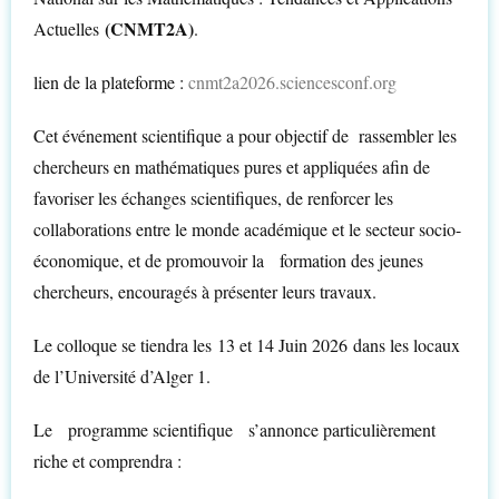
(CNMT2A)
Actuelles
.
lien de la plateforme :
cnmt2a2026.sciencesconf.org
Cet événement scientifique a pour objectif de rassembler les
chercheurs en mathématiques pures et appliquées afin de
favoriser les échanges scientifiques, de renforcer les
collaborations entre le monde académique et le secteur socio-
économique, et de promouvoir la formation des jeunes
chercheurs, encouragés à présenter leurs travaux.
Le colloque se tiendra les 13 et 14 Juin 2026 dans les locaux
de l’Université d’Alger 1.
Le programme scientifique s’annonce particulièrement
riche et comprendra :