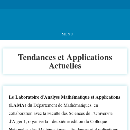
MENU
Tendances et Applications
Actuelles
Le Laboratoire d’Analyse Mathématique et Applications
(LAMA)
du Département de Mathématiques, en
collaboration avec la Faculté des Sciences de l’Université
d’Alger 1, organise la deuxième édition du Colloque
National sur les Mathématiques : Tendances et Applications