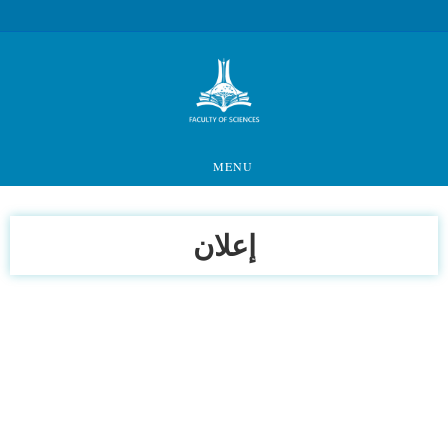
MENU
إعلان