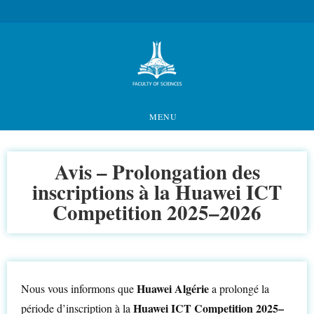
MENU
Avis – Prolongation des
inscriptions à la Huawei ICT
Competition 2025–2026
Huawei Algérie
Nous vous informons que
a prolongé la
Huawei ICT Competition 2025–
période d’inscription à la