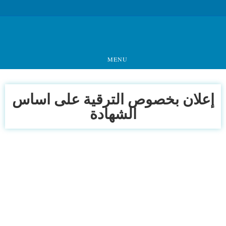
MENU
إعلان بخصوص الترقية على اساس
الشهادة