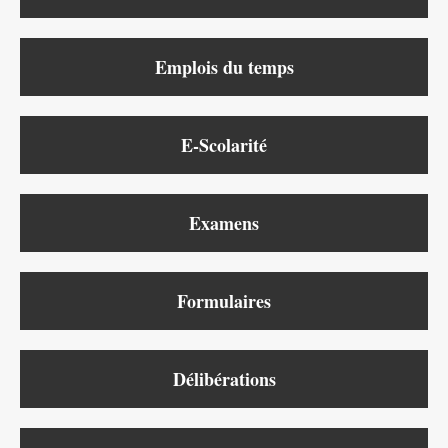
Emplois du temps
E-Scolarité
Examens
Formulaires
Délibérations