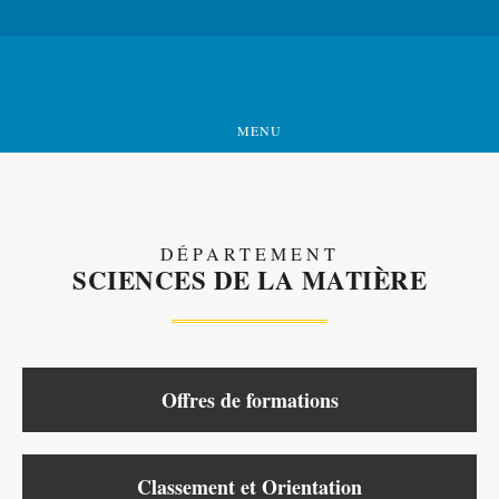
MENU
DÉPARTEMENT
SCIENCES DE LA MATIÈRE
Offres de formations
Classement et Orientation